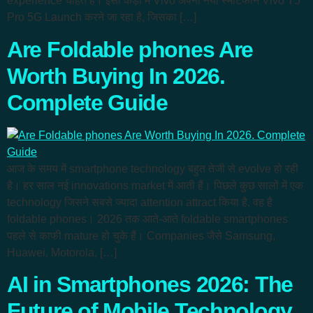
experience चाहते हैं। इसी कड़ी में Vivo अपना नया स्मार्टफोन Vivo T5
Pro 5G Launch करने जा रहा है, जिसका […]
Are Foldable phones Are
Worth Buying In 2026.
Complete Guide
आज के समय में smartphone technology बहुत तेजी से evolve हो रही
है। हर साल नई innovations market में आती हैं। पिछले कुछ सालों में एक
technology जिसने सबसे ज्यादा attention attract किया है, वह है
foldable phones। 2026 तक आते-आते foldable smartphones
पहले से काफी mature हो चुके हैं। Companies जैसे Samsung,
Huawei, Motorola, […]
AI in Smartphones 2026: The
Future of Mobile Technology