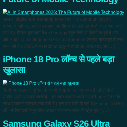
आज के digital era में smartphone सिर्फ एक communication
device नहीं रहा, बल्कि यह एक intelligent assistant की तरह काम करने
लगा है। पिछले कुछ वर्षों में technology बहुत तेजी से विकसित हुई है और
अब Artificial Intelligence (AI) smartphones का एक महत्वपूर्ण हिस्सा
बन चुकी है। 2026 में AI technology ने mobile industry को […]
iPhone 18 Pro लॉन्च से पहले बड़ा
खुलासा
Technology की दुनिया में जब भी Apple का नाम आता है, तो लोगों की
उम्मीदें अपने आप बढ़ जाती हैं। हर साल कंपनी अपने नए iPhone मॉडल के
साथ बाजार में हलचल मचा देती है। इस बार चर्चा हो रही है iPhone 18 Pro
की, जो रिपोर्ट्स के मुताबिक टेस्ट प्रोडक्शन स्टेज में पहुंच चुका […]
Samsung Galaxy S26 Ultra