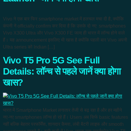
Vivo ने एक बार फिर smartphone market में हलचल मचा दी है, क्योंकि
कंपनी ने officially confirm कर दिया है कि उसके दो नए smartphones
Vivo X300 Ultra और Vivo X300 FE जल्द ही भारत में लॉन्च होने वाले
हैं। यह announcement इसलिए भी खास है क्योंकि पहली बार Vivo अपनी
Ultra series को Indian […]
Vivo T5 Pro 5G See Full
Details: लॉन्च से पहले जानें क्या होगा
खास?
भारत में Smartphone Market लगातार तेजी से बढ़ रहा है और हर महीने
नए-नए smartphones लॉन्च हो रहे हैं। Users अब सिर्फ basic features
नहीं बल्कि बेहतर परफॉर्मेंस, शानदार कैमरा, लंबी बैटरी लाइफ और smooth