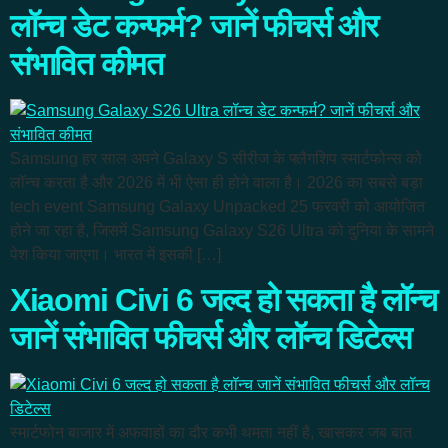
लॉन्च डेट कन्फर्म? जानें फीचर्स और
संभावित कीमत
Samsung हर साल अपने Galaxy S सीरीज के फ्लैगशिप स्मार्टफोन्स को
लॉन्च करता है और 2026 में भी ऐसा ही होने वाला है। 2026 का सबसे बड़ा
tech event Samsung Galaxy Unpacked 25 फरवरी को आयोजित
होने जा रहा है, जिसमें Samsung Galaxy S26 Ultra को दुनिया के सामने
पेश किया जाएगा। भारत में इसकी […]
Xiaomi Civi 6 जल्द हो सकता है लॉन्च
जानें संभावित फीचर्स और लॉन्च डिटेल्स
स्मार्टफोन बाजार में अफवाहों का दौर कभी थमता नहीं है, खासकर जब बात