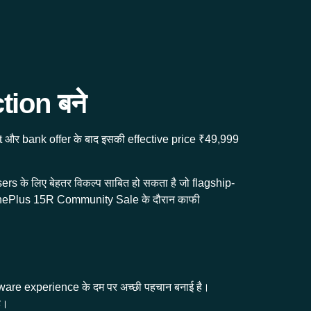
ion बने
t और bank offer के बाद इसकी effective price ₹49,999
s के लिए बेहतर विकल्प साबित हो सकता है जो flagship-
ण OnePlus 15R Community Sale के दौरान काफी
are experience के दम पर अच्छी पहचान बनाई है।
ै।