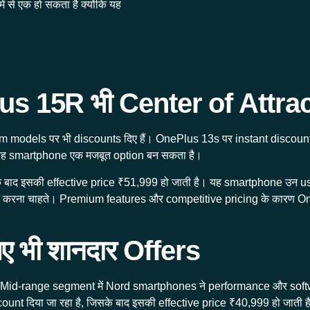
 से एक हो सकता है क्योंकि यह
 15R भी Center of Attract
ium models पर भी discounts दिए हैं। OnePlus 13s पर instant discoun
ए यह smartphone एक मजबूत option बन सकता है।
 बाद इसकी effective price ₹51,999 हो जाती है। यह smartphone उन user
च नहीं करना चाहते। Premium features और competitive pricing के कार
 भी शानदार Offers
ै। Mid-range segment में Nord smartphones ने performance और softw
t दिया जा रहा है, जिसके बाद इसकी effective price ₹40,999 हो जाती ह