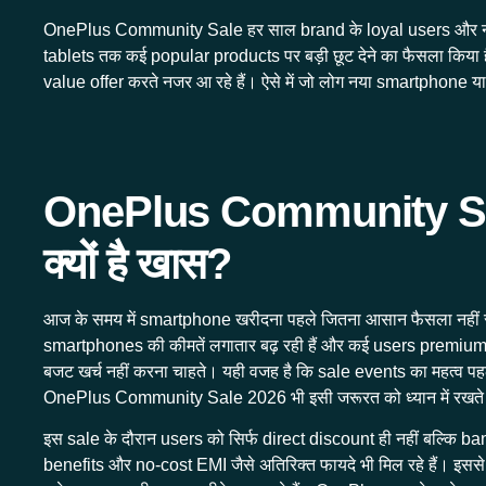
OnePlus Community Sale हर साल brand के loyal users और नए c
tablets तक कई popular products पर बड़ी छूट देने का फैसला किया है।
value offer करते नजर आ रहे हैं। ऐसे में जो लोग नया smartphone या
OnePlus Community S
क्यों है खास?
आज के समय में smartphone खरीदना पहले जितना आसान फैसला नहीं
smartphones की कीमतें लगातार बढ़ रही हैं और कई users premium f
बजट खर्च नहीं करना चाहते। यही वजह है कि sale events का महत्व पहले 
OnePlus Community Sale 2026 भी इसी जरूरत को ध्यान में रखते ह
इस sale के दौरान users को सिर्फ direct discount ही नहीं बल्कि 
benefits और no-cost EMI जैसे अतिरिक्त फायदे भी मिल रहे हैं। इ