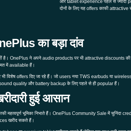
और tablet experience पहले से ज्यादा
दोनों के लिए यह offers काफी attractive 
Plus का बड़ा दांव
 है। OnePlus ने अपने audio products पर भी attractive discounts
में available हैं।
 विशेष offers दिए जा रहे हैं। जो users नया TWS earbuds या wireless 
und quality और battery backup के लिए पहले से ही popular हैं।
ीदारी हुई आसान
 महत्वपूर्ण भूमिका निभाते हैं। OnePlus Community Sale में चुनिंदा cre
ices खरीद सकते हैं।