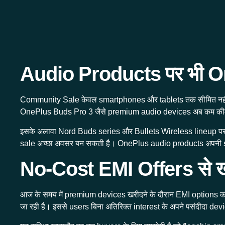
Audio Products पर भी One
Community Sale केवल smartphones और tablets तक सीमित नहीं
OnePlus Buds Pro 3 जैसे premium audio devices अब कम कीमत 
इसके अलावा Nord Buds series और Bullets Wireless lineup पर भी
sale अच्छा अवसर बन सकती है। OnePlus audio products अपनी so
No-Cost EMI Offers से खर
आज के समय में premium devices खरीदने के दौरान EMI options काफी
जा रही है। इससे users बिना अतिरिक्त interest के अपने पसंदीदा dev