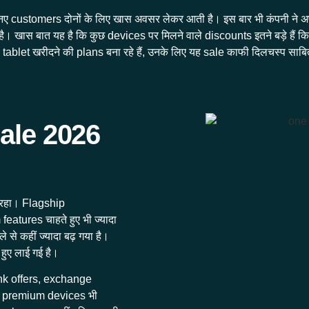
ustomers दोनों के लिए खास अवसर लेकर आती है। इस बार भी कंपनी ने 
 खास बात यह है कि कुछ devices पर मिलने वाले discounts इतने बड़े हैं कि 
 tablet खरीदने की plans बना रहे हैं, उनके लिए यह sale काफी दिलचस्प साब
ale 2026
 रहा। Flagship
eatures चाहते हुए भी ज्यादा
से कहीं ज्यादा बढ़ गया है।
ुए लाई गई है।
bank offers, exchange
ससे premium devices भी