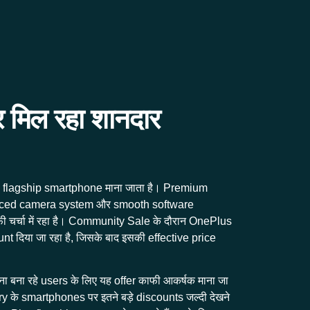
मिल रहा शानदार
का flagship smartphone माना जाता है। Premium
nced camera system और smooth software
 चर्चा में रहा है। Community Sale के दौरान OnePlus
t दिया जा रहा है, जिसके बाद इसकी effective price
बना रहे users के लिए यह offer काफी आकर्षक माना जा
के smartphones पर इतने बड़े discounts जल्दी देखने