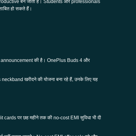
 productive बन जाता है। Students और professionals
साबित हो सकते हैं।
 की announcement की है। OnePlus Buds 4 और
neckband खरीदने की योजना बना रहे हैं, उनके लिए यह
dit cards पर छह महीने तक की no-cost EMI सुविधा भी दी