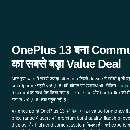
OnePlus 13 बना Commu
का सबसे बड़ा Value Deal
अगर इस sale में सबसे ज्यादा attention किसी device ने खींची है त
smartphone पहले ₹69,999 की कीमत पर उपलब्ध था, लेकिन
Commu
discount के साथ पेश किया गया है। Price cut और bank offer को 
लगभग ₹52,999 तक पहुंच रही है।
यह price point OnePlus 13 को बेहद मजबूत value-for-money flags
price range में users को premium build quality, flagship-lev
display और high-end camera system मिलता है। कई experts क