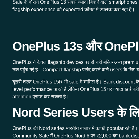
Sale के दौरान OnePlus 13 सबसे ज्यादा बिकने वाले smartphones में
flagship experience को expected कीमत में उपलब्ध करा रहा है।
OnePlus 13s और OnePlus
OnePlus ने केवल flagship devices पर ही नहीं बल्कि अन्य prem
तक पहुंच गई है। Compact flagship पसंद करने वाले users के लि
दूसरी तरफ OnePlus 15R भी sale में शामिल है। Bank discount के
level performance चाहते हैं लेकिन OnePlus 15 पर ज्यादा खर्
attention प्राप्त कर सकता है।
Nord Series Users के लिए
OnePlus की Nord series भारतीय बाजार में काफी popular रही ह
Community Sale में OnePlus Nord 6 पर ₹2,000 का bank discoun