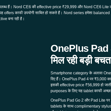
लब्ध हैं। Nord CE6 की effective price ₹29,999 और Nord CE6 Lite क
िए यह offers काफी उपयोगी साबित हो सकते हैं। Nord series हमेशा balan
ive बना रही है।
OnePlus Pad 4
मिल रही बड़ी बचत
Smartphone category के अलावा OnePlu
दिए हैं। OnePlus Pad 4 पर ₹3,000 का 
इसकी effective price ₹56,999 हो जात
purposes के लिए यह tablet काफी अच्छा 
OnePlus Pad Go 2 और Pad Lite पर भी 
tablets के साथ complimentary stylus भ