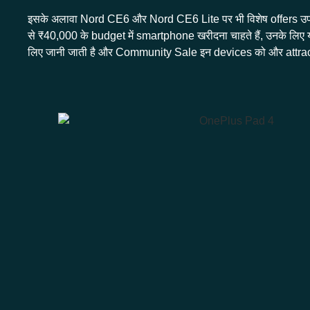
इसके अलावा Nord CE6 और Nord CE6 Lite पर भी विशेष offers उप
से ₹40,000 के budget में smartphone खरीदना चाहते हैं, उनके ल
लिए जानी जाती है और Community Sale इन devices को और attract