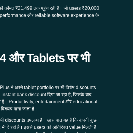
ी कीमत ₹21,499 तक पहुंच रही है। जो users ₹20,000
ced performance और reliable software experience के
 और Tablets पर भी
s ने अपने tablet portfolio पर भी विशेष discounts
instant bank discount दिया जा रहा है, जिसके बाद
ी है। Productivity, entertainment और educational
विकल्प माना जाता है।
discounts उपलब्ध हैं। खास बात यह है कि कंपनी कुछ
ी दे रही है। इससे users को अतिरिक्त value मिलती है