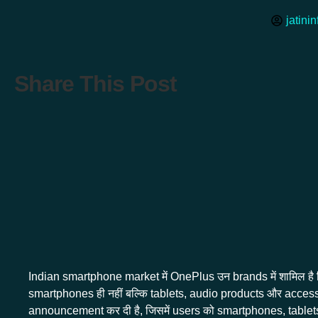
jatin
Share This Post
Indian smartphone market में OnePlus उन brands में शामिल है ज
smartphones ही नहीं बल्कि tablets, audio products और accesso
announcement कर दी है, जिसमें users को smartphones, tablets 